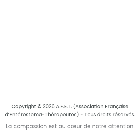
Copyright © 2026 A.F.E.T. (Association Française
d’Entérostoma-Thérapeutes) - Tous droits réservés.
La compassion est au cœur de notre attention.