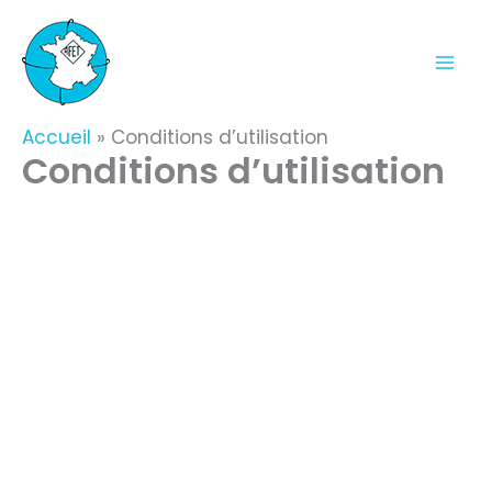
Aller
au
contenu
Accueil
Conditions d’utilisation
Conditions d’utilisation