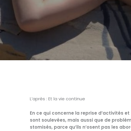
L’après : Et la vie continue
En ce qui concerne la reprise d’activités et 
sont soulevées, mais aussi que de problèm
stomisés, parce qu’ils n’osent pas les abo