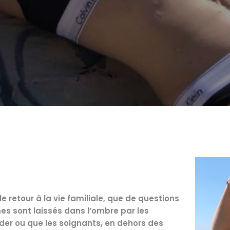
le retour à la vie familiale, que de questions
es sont laissés dans l’ombre par les
rder ou que les soignants, en dehors des