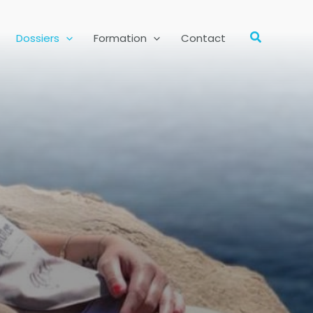
Recherch
Dossiers
Formation
Contact