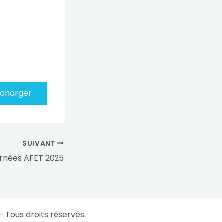
écharger
SUIVANT
rnées AFET 2025
 Tous droits réservés.