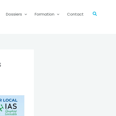
Recherch
Dossiers
Formation
Contact
s