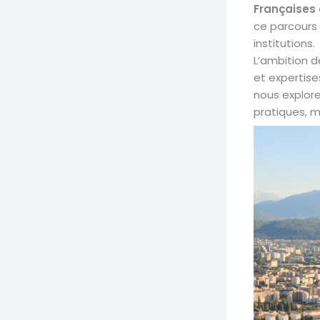
Françaises
ce parcours 
institutions.
L’ambition d
et expertise
nous explore
pratiques, m