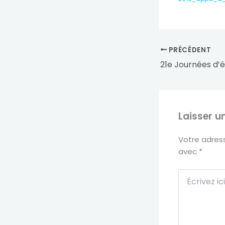
PRÉCÉDENT
Laisser 
Votre adress
avec
*
Écrivez
ici…