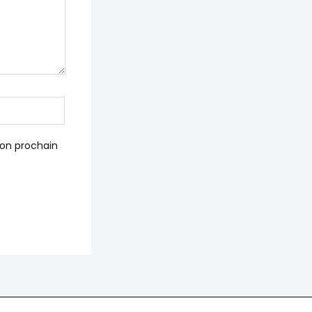
mon prochain