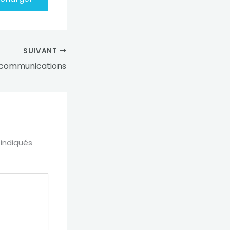
SUIVANT
 communications
 indiqués