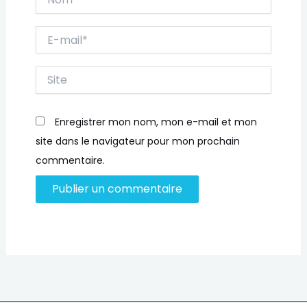
E-
mail*
Site
Enregistrer mon nom, mon e-mail et mon
site dans le navigateur pour mon prochain
commentaire.