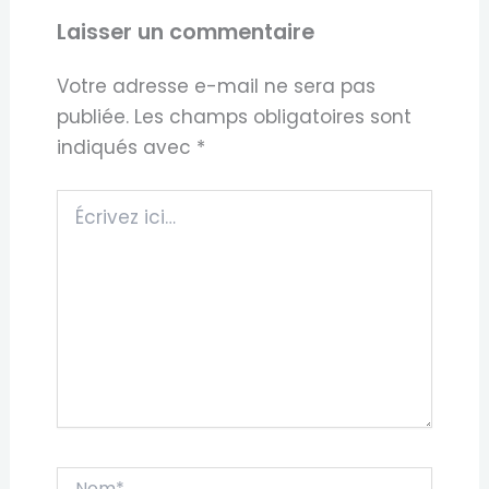
Laisser un commentaire
Votre adresse e-mail ne sera pas
publiée.
Les champs obligatoires sont
indiqués avec
*
Écrivez
ici…
Nom*