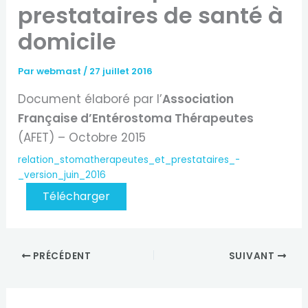
prestataires de santé à
domicile
Par
webmast
/
27 juillet 2016
Document élaboré par l’
Association
Française d’Entérostoma Thérapeutes
(AFET) – Octobre 2015
relation_stomatherapeutes_et_prestataires_-
_version_juin_2016
Télécharger
PRÉCÉDENT
SUIVANT