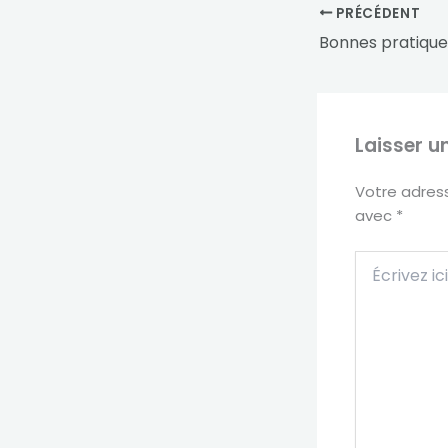
PRÉCÉDENT
Laisser 
Votre adress
avec
*
Écrivez
ici…