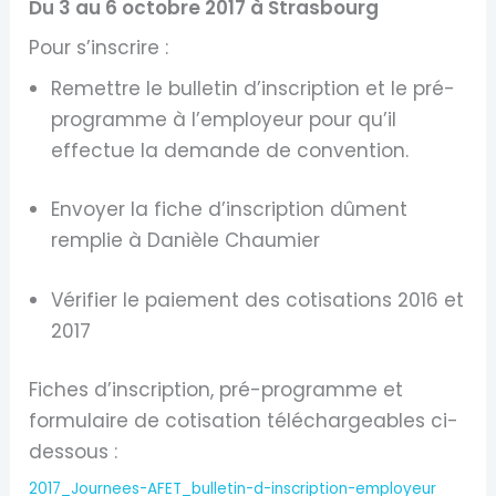
Du 3 au 6 octobre 2017 à Strasbourg
Pour s’inscrire :
Remettre le bulletin d’inscription et le pré-
programme à l’employeur pour qu’il
effectue la demande de convention.
​Envoyer la fiche d’inscription dûment
remplie à Danièle Chaumier
​Vérifier le paiement des cotisations 2016 et
2017
Fiches d’inscription, pré-programme et
formulaire de cotisation téléchargeables ci-
dessous :
2017_Journees-AFET_bulletin-d-inscription-employeur