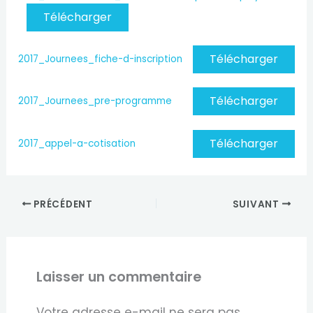
Télécharger
Télécharger
2017_Journees_fiche-d-inscription
Télécharger
2017_Journees_pre-programme
Télécharger
2017_appel-a-cotisation
PRÉCÉDENT
SUIVANT
Laisser un commentaire
Votre adresse e-mail ne sera pas