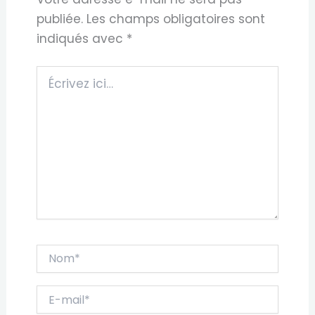
publiée.
Les champs obligatoires sont
indiqués avec
*
Écrivez
ici…
Nom*
E-
mail*