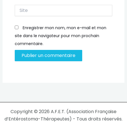
Site
Enregistrer mon nom, mon e-mail et mon
site dans le navigateur pour mon prochain
commentaire.
Copyright © 2026 A.F.E.T. (Association Française
d’Entérostoma-Thérapeutes) - Tous droits réservés.