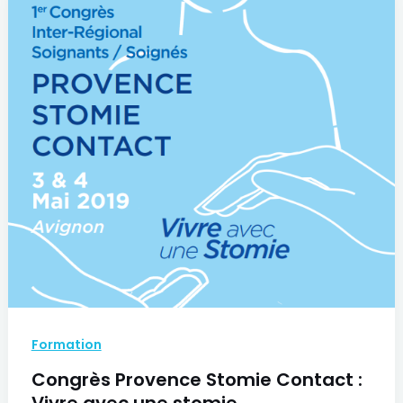
Formation
Congrès Provence Stomie Contact :