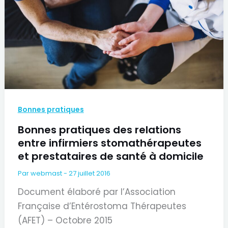
Bonnes pratiques
Bonnes pratiques des relations
entre infirmiers stomathérapeutes
et prestataires de santé à domicile
Par
webmast
-
27 juillet 2016
Document élaboré par l’Association
Française d’Entérostoma Thérapeutes
(AFET) – Octobre 2015